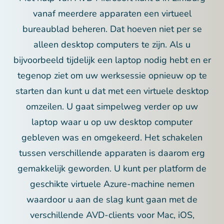
vanaf meerdere apparaten een virtueel
bureaublad beheren. Dat hoeven niet per se
alleen desktop computers te zijn. Als u
bijvoorbeeld tijdelijk een laptop nodig hebt en er
tegenop ziet om uw werksessie opnieuw op te
starten dan kunt u dat met een virtuele desktop
omzeilen. U gaat simpelweg verder op uw
laptop waar u op uw desktop computer
gebleven was en omgekeerd. Het schakelen
tussen verschillende apparaten is daarom erg
gemakkelijk geworden. U kunt per platform de
geschikte virtuele Azure-machine nemen
waardoor u aan de slag kunt gaan met de
verschillende AVD-clients voor Mac, iOS,