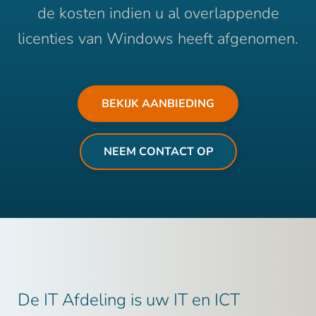
de kosten indien u al overlappende
licenties van Windows heeft afgenomen.
BEKIJK AANBIEDING
NEEM CONTACT OP
De IT Afdeling is uw IT en ICT