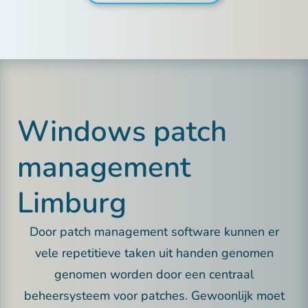
Windows patch
management
Limburg
Door patch management software kunnen er
vele repetitieve taken uit handen genomen
genomen worden door een centraal
beheersysteem voor patches. Gewoonlijk moet