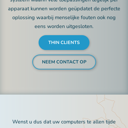
apparaat kunnen worden geüpdatet de perfecte
oplossing waarbij menselijke fouten ook nog
eens worden uitgesloten.
THIN CLIENTS
NEEM CONTACT OP
Wenst u dus dat uw computers te allen tijde