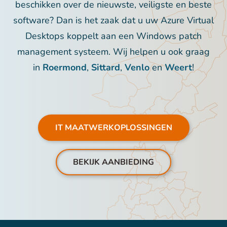
beschikken over de nieuwste, veiligste en beste
software? Dan is het zaak dat u uw Azure Virtual
Desktops koppelt aan een Windows patch
management systeem. Wij helpen u ook graag
in
Roermond
,
Sittard
,
Venlo
en
Weert
!
IT MAATWERKOPLOSSINGEN
BEKIJK AANBIEDING