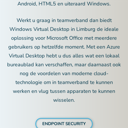
Android, HTML5 en uiteraard Windows.
Werkt u graag in teamverband dan biedt
Windows Virtual Desktop in Limburg de ideale
oplossing voor Microsoft Office met meerdere
gebruikers op hetzelfde moment. Met een Azure
Virtual Desktop hebt u dus alles wat een lokaal
bureaublad kan verschaffen, maar daarnaast ook
nog de voordelen van moderne cloud-
technologie om in teamverband te kunnen
werken en vlug tussen apparaten te kunnen
wisselen.
ENDPOINT SECURITY