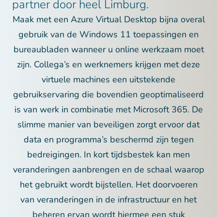
partner door heel Limburg.
Maak met een Azure Virtual Desktop bijna overal
gebruik van de Windows 11 toepassingen en
bureaubladen wanneer u online werkzaam moet
zijn. Collega’s en werknemers krijgen met deze
virtuele machines een uitstekende
gebruikservaring die bovendien geoptimaliseerd
is van werk in combinatie met Microsoft 365. De
slimme manier van beveiligen zorgt ervoor dat
data en programma’s beschermd zijn tegen
bedreigingen. In kort tijdsbestek kan men
veranderingen aanbrengen en de schaal waarop
het gebruikt wordt bijstellen. Het doorvoeren
van veranderingen in de infrastructuur en het
beheren ervan wordt hiermee een stuk