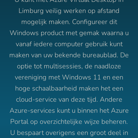
Limburg veilig werken op afstand
mogelijk maken. Configureer dit
Windows product met gemak waarna u
vanaf iedere computer gebruik kunt
maken van uw bekende bureaublad. De
optie tot multisessies, de naadloze
vereniging met Windows 11 en een
hoge schaalbaarheid maken het een
cloud-service van deze tijd. Andere
Azure-services kunt u binnen het Azure
Portal op overzichtelijke wijze beheren.
U bespaart overigens een groot deel in